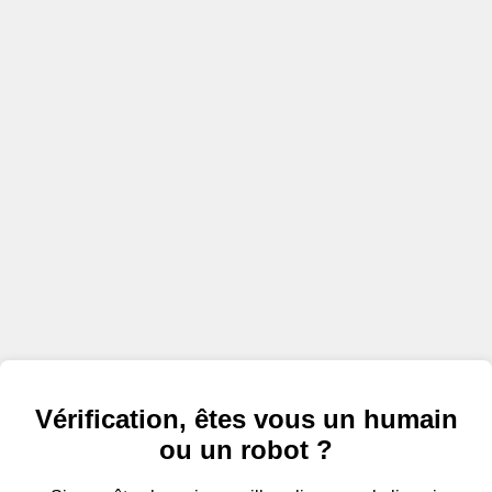
Vérification, êtes vous un humain
ou un robot ?