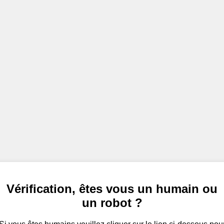
Vérification, êtes vous un humain ou
un robot ?