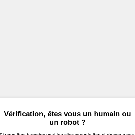
Vérification, êtes vous un humain ou
un robot ?