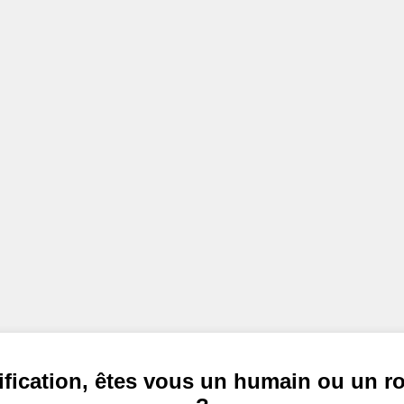
ification, êtes vous un humain ou un r