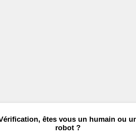
Vérification, êtes vous un humain ou u
robot ?