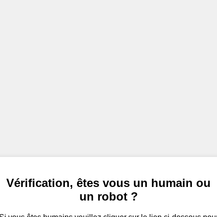
Vérification, êtes vous un humain ou
un robot ?