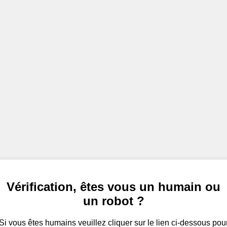
Vérification, êtes vous un humain ou
un robot ?
Si vous êtes humains veuillez cliquer sur le lien ci-dessous pou