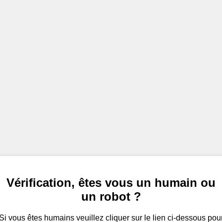
Vérification, êtes vous un humain ou
un robot ?
Si vous êtes humains veuillez cliquer sur le lien ci-dessous pou