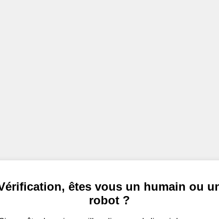
Vérification, êtes vous un humain ou u
robot ?