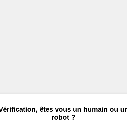
Vérification, êtes vous un humain ou u
robot ?