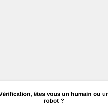
Vérification, êtes vous un humain ou u
robot ?