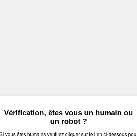
Vérification, êtes vous un humain ou
un robot ?
Si vous êtes humains veuillez cliquer sur le lien ci-dessous pou