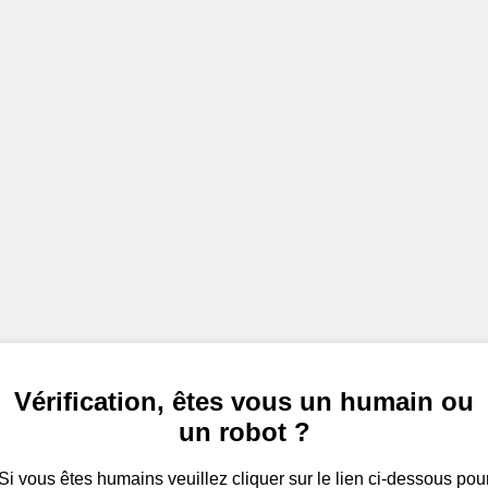
Vérification, êtes vous un humain ou
un robot ?
Si vous êtes humains veuillez cliquer sur le lien ci-dessous pou