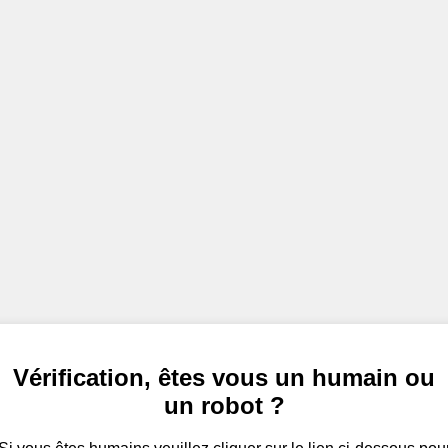
Vérification, êtes vous un humain ou
un robot ?