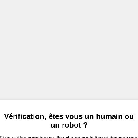
Vérification, êtes vous un humain ou
un robot ?