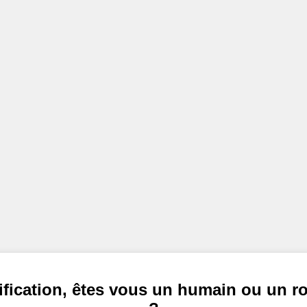
ification, êtes vous un humain ou un r