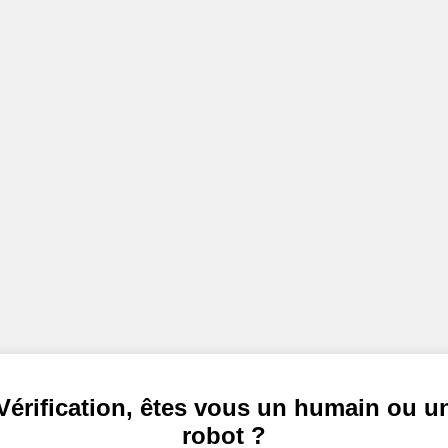
Vérification, êtes vous un humain ou u
robot ?