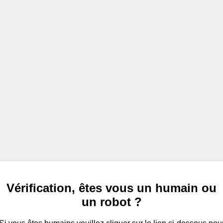
Vérification, êtes vous un humain ou
un robot ?