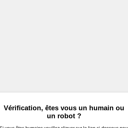
Vérification, êtes vous un humain ou
un robot ?