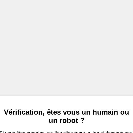
Vérification, êtes vous un humain ou
un robot ?