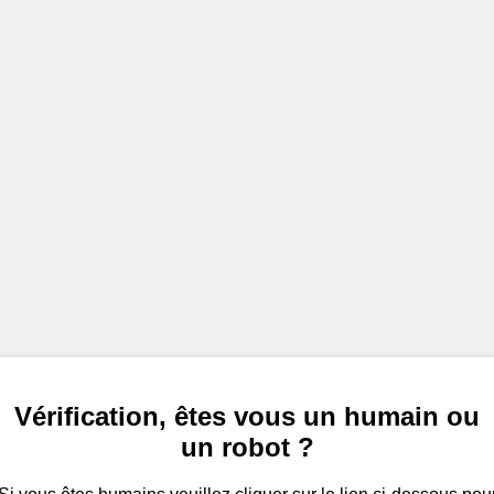
Vérification, êtes vous un humain ou
un robot ?