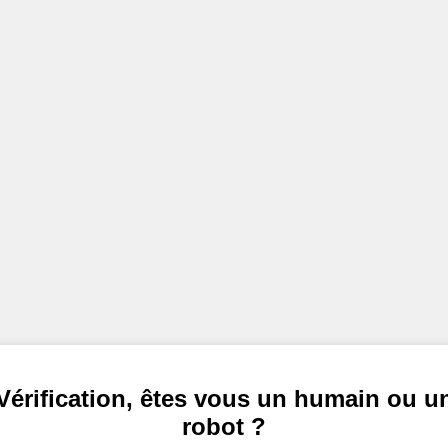
Vérification, êtes vous un humain ou u
robot ?