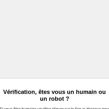
Vérification, êtes vous un humain ou
un robot ?