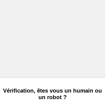
Vérification, êtes vous un humain ou
un robot ?