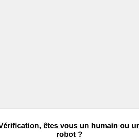
Vérification, êtes vous un humain ou u
robot ?