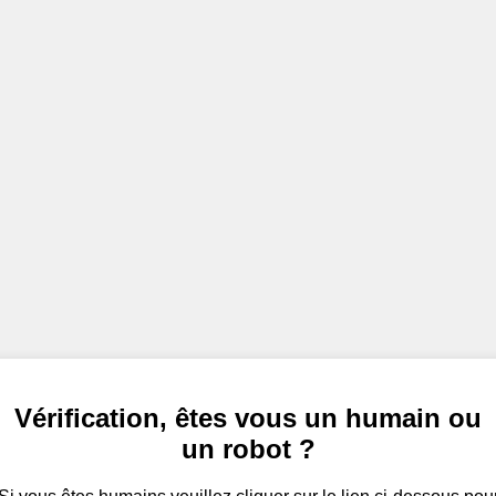
Vérification, êtes vous un humain ou
un robot ?