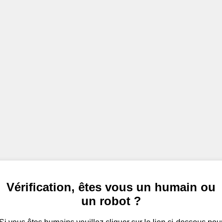
Vérification, êtes vous un humain ou
un robot ?