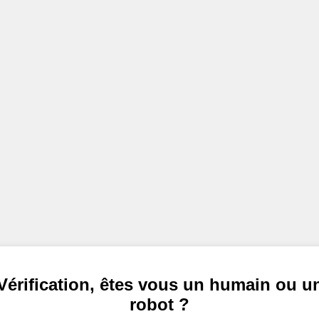
Vérification, êtes vous un humain ou u
robot ?