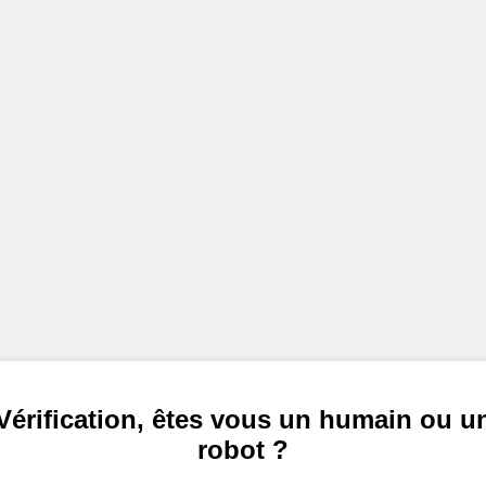
Vérification, êtes vous un humain ou u
robot ?