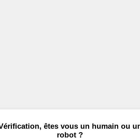
Vérification, êtes vous un humain ou u
robot ?