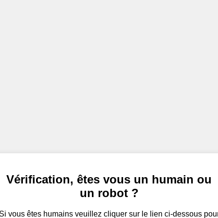
Vérification, êtes vous un humain ou
un robot ?
Si vous êtes humains veuillez cliquer sur le lien ci-dessous pou