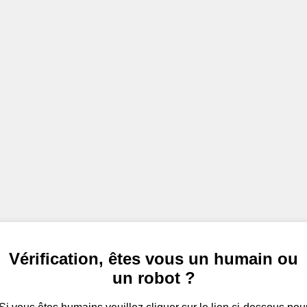
Vérification, êtes vous un humain ou
un robot ?