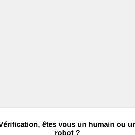
Vérification, êtes vous un humain ou u
robot ?