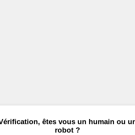
Vérification, êtes vous un humain ou u
robot ?