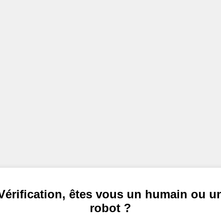
Vérification, êtes vous un humain ou u
robot ?