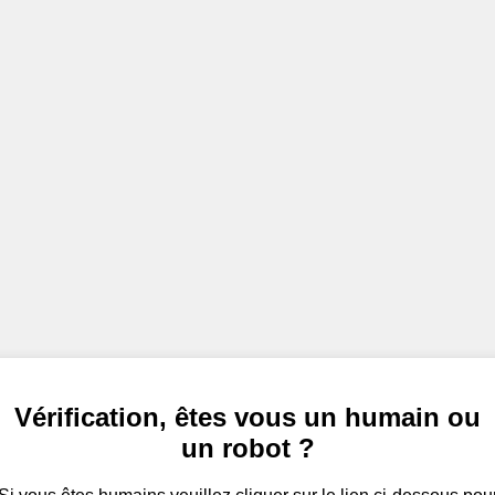
Vérification, êtes vous un humain ou
un robot ?