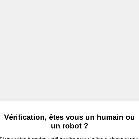
Vérification, êtes vous un humain ou
un robot ?