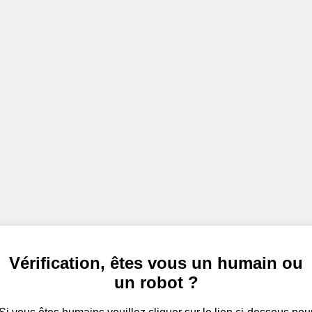
Vérification, êtes vous un humain ou
un robot ?