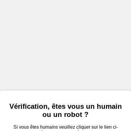
Vérification, êtes vous un humain
ou un robot ?
Si vous êtes humains veuillez cliquer sur le lien ci-