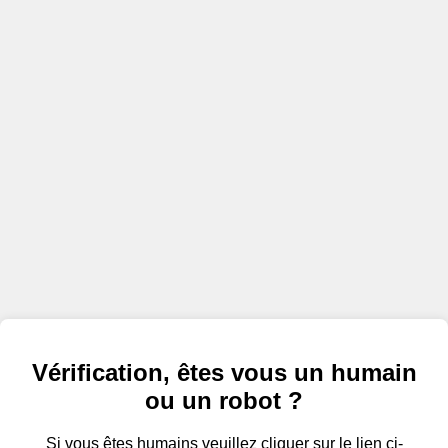
Vérification, êtes vous un humain
ou un robot ?
Si vous êtes humains veuillez cliquer sur le lien ci-