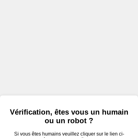
Vérification, êtes vous un humain
ou un robot ?
Si vous êtes humains veuillez cliquer sur le lien ci-