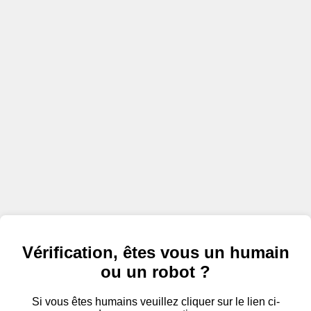
Vérification, êtes vous un humain
ou un robot ?
Si vous êtes humains veuillez cliquer sur le lien ci-