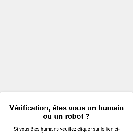
Vérification, êtes vous un humain
ou un robot ?
Si vous êtes humains veuillez cliquer sur le lien ci-