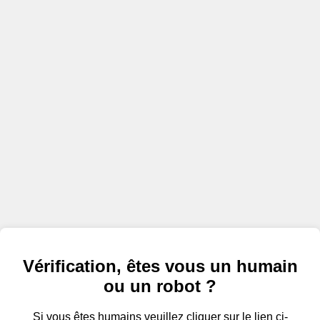
Vérification, êtes vous un humain
ou un robot ?
Si vous êtes humains veuillez cliquer sur le lien ci-