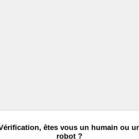
Vérification, êtes vous un humain ou u
robot ?