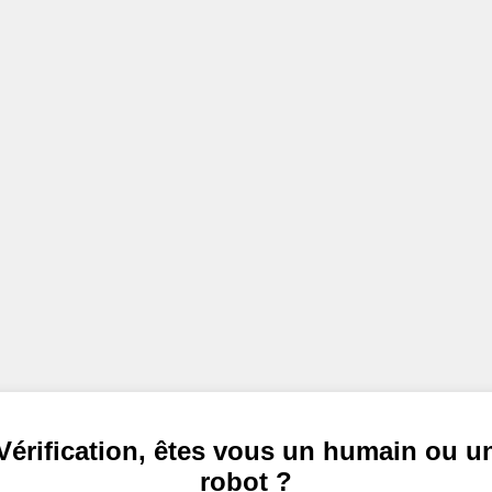
Vérification, êtes vous un humain ou u
robot ?