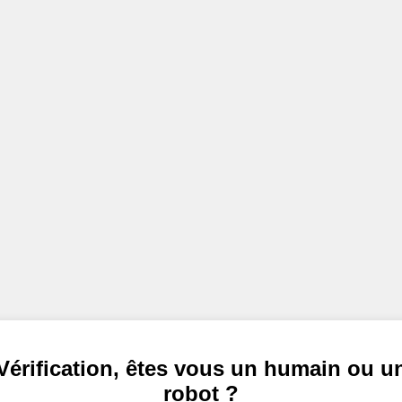
Vérification, êtes vous un humain ou u
robot ?