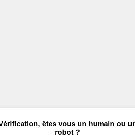
Vérification, êtes vous un humain ou u
robot ?