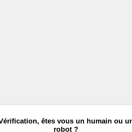
Vérification, êtes vous un humain ou u
robot ?