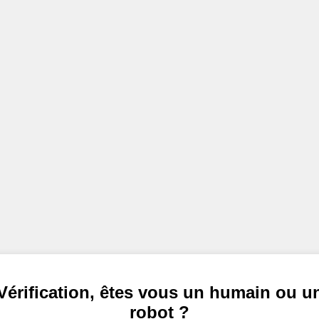
Vérification, êtes vous un humain ou u
robot ?